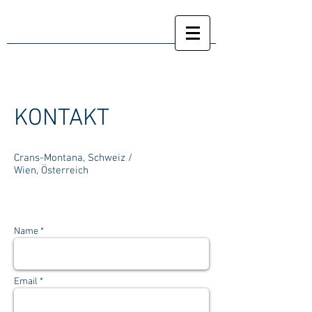
KONTAKT
Crans-Montana, Schweiz /
Wien, Österreich
Name *
Email *